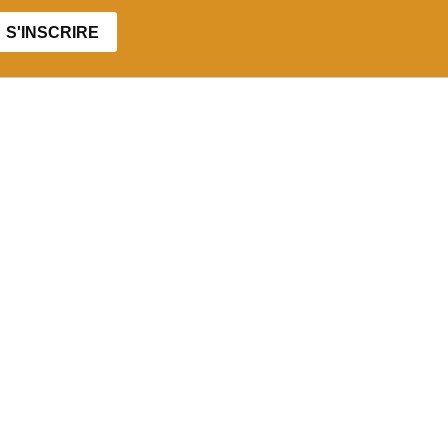
S'INSCRIRE