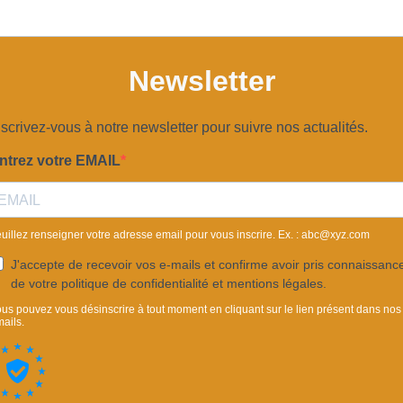
Newsletter
nscrivez-vous à notre newsletter pour suivre nos actualités.
ntrez votre EMAIL
uillez renseigner votre adresse email pour vous inscrire. Ex. :
abc@xyz.com
J'accepte de recevoir vos e-mails et confirme avoir pris connaissanc
de votre politique de confidentialité et mentions légales.
us pouvez vous désinscrire à tout moment en cliquant sur le lien présent dans nos
ails.